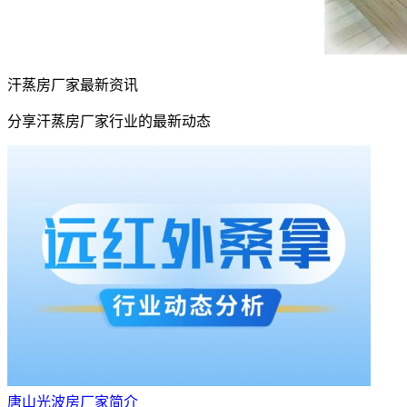
汗蒸房厂家最新资讯
分享汗蒸房厂家行业的最新动态
唐山光波房厂家简介