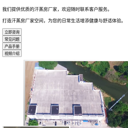
我们提供优质的汗蒸房厂家，欢迎随时联系客户服务。
打造汗蒸房厂家空间，为您的日常生活增添健康与舒适体验。
立即咨询
常见问题
产品手册
视频介绍