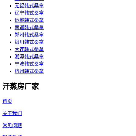
无锡韩式桑拿
辽宁韩式桑拿
运城韩式桑拿
南通韩式桑拿
郑州韩式桑拿
银川韩式桑拿
大连韩式桑拿
湘潭韩式桑拿
宁波韩式桑拿
杭州韩式桑拿
汗蒸房厂家
首页
关于我们
常见问题