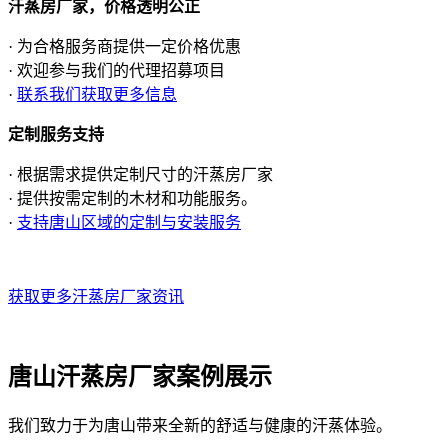
汗蒸房厂家，价格透明公正
· 为合格服务商提供一定价格优惠
· 欢迎参与我们的代理招募项目
·
联系我们获取更多信息
定制服务支持
· 根据需求提供定制尺寸的汗蒸房厂家
· 提供按需定制的木材和功能服务。
·
支持唐山区域的定制与安装服务
获取更多汗蒸房厂家资讯
唐山汗蒸房厂家案例展示
我们致力于为唐山带来全新的舒适与健康的汗蒸体验。