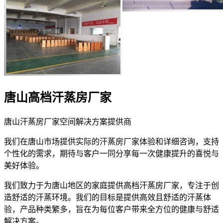
唐山高档汗蒸房厂家
唐山汗蒸房厂家空间解决方案提供商
我们在唐山市场提供实际的汗蒸房厂家体验和详细咨询，支持
个性化的需求，期待与客户一同分享每一次健康提升的喜悦与
美好体验。
我们致力于为唐山地区的家庭提供高档汗蒸房厂家，专注于创
造舒适的汗蒸环境。我们的目标是提供高效且舒适的汗蒸体
验，产品种类繁多，旨在为每位客户带来全方位的健康与舒适
解决方案。