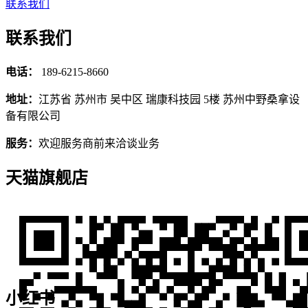
联系我们
联系我们
电话：
189-6215-8660
地址：
江苏省 苏州市 吴中区 瑞康科技园 5楼 苏州中野桑拿设
备有限公司
服务：
欢迎服务商前来洽谈业务
天猫旗舰店
小红书