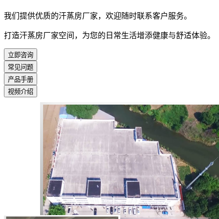
我们提供优质的汗蒸房厂家，欢迎随时联系客户服务。
打造汗蒸房厂家空间，为您的日常生活增添健康与舒适体验。
立即咨询
常见问题
产品手册
视频介绍