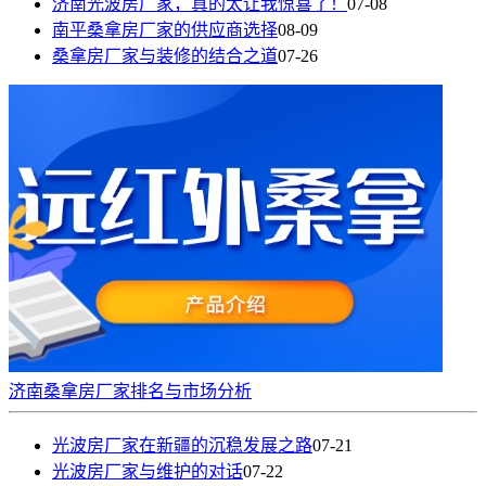
济南光波房厂家，真的太让我惊喜了！
07-08
南平桑拿房厂家的供应商选择
08-09
桑拿房厂家与装修的结合之道
07-26
济南桑拿房厂家排名与市场分析
光波房厂家在新疆的沉稳发展之路
07-21
光波房厂家与维护的对话
07-22