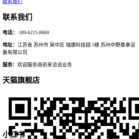
联系我们
联系我们
电话：
189-6215-8660
地址：
江苏省 苏州市 吴中区 瑞康科技园 5楼 苏州中野桑拿设
备有限公司
服务：
欢迎服务商前来洽谈业务
天猫旗舰店
小红书