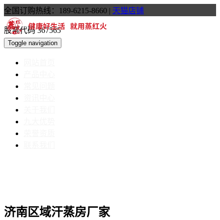
全国订购热线：189-6215-8660
|
天猫店铺
股票代码 367565
Toggle navigation
网站首页
产品中心
常见问题
资讯中心
关于我们
九大优势
荣誉资质
联系我们
济南区域汗蒸房厂家