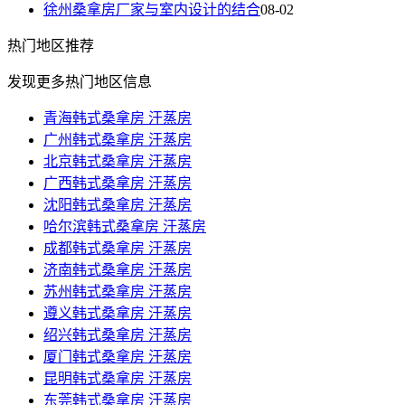
徐州桑拿房厂家与室内设计的结合
08-02
热门
地区推荐
发现更多热门地区信息
青海韩式桑拿房 汗蒸房
广州韩式桑拿房 汗蒸房
北京韩式桑拿房 汗蒸房
广西韩式桑拿房 汗蒸房
沈阳韩式桑拿房 汗蒸房
哈尔滨韩式桑拿房 汗蒸房
成都韩式桑拿房 汗蒸房
济南韩式桑拿房 汗蒸房
苏州韩式桑拿房 汗蒸房
遵义韩式桑拿房 汗蒸房
绍兴韩式桑拿房 汗蒸房
厦门韩式桑拿房 汗蒸房
昆明韩式桑拿房 汗蒸房
东莞韩式桑拿房 汗蒸房