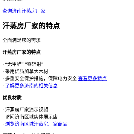
查询济南汗蒸房厂家
汗蒸房厂家的
特点
全面满足您的需求
汗蒸房厂家的特点
· “无甲醛” “零辐射”
· 采用优质加拿大木材
· 多重安全保护措施，保障电力安全
查看更多特点
·
了解更多济南的相关信息
优良材质
· 汗蒸房厂家演示视频
· 访问济南区域实体展示店
·
浏览济南区域汗蒸房厂家商品