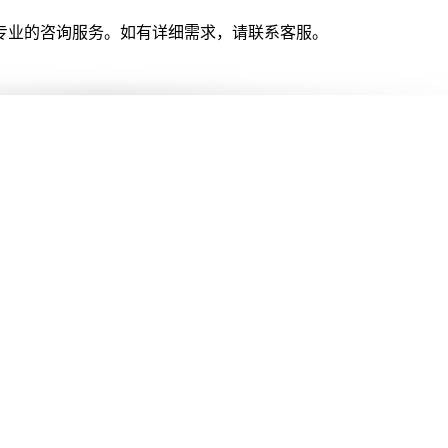
专业的咨询服务。如有详细需求，请联系客服。