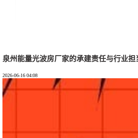
泉州能量光波房厂家的承建责任与行业担
2026-06-16 04:08