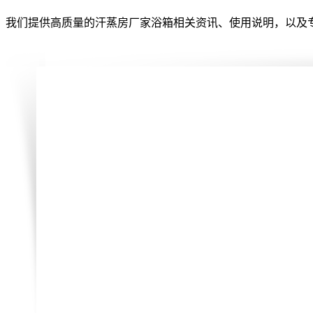
我们提供高质量的汗蒸房厂家浴箱相关资讯、使用说明，以及