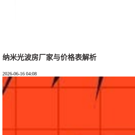
纳米光波房厂家与价格表解析
2026-06-16 04:08