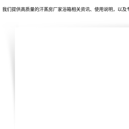
我们提供高质量的汗蒸房厂家浴箱相关资讯、使用说明，以及