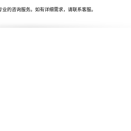
专业的咨询服务。如有详细需求，请联系客服。